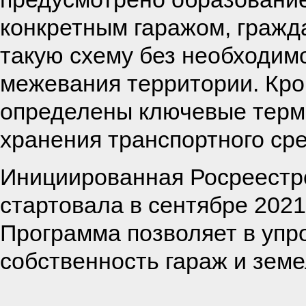
конкретным гаражом, гражд
такую схему без необходим
межевания территории. Кро
определены ключевые термин
хранения транспортного сре
Инициированная Росреестр
стартовала в сентябре 2021 
Программа позволяет в уп
собственность гараж и земе