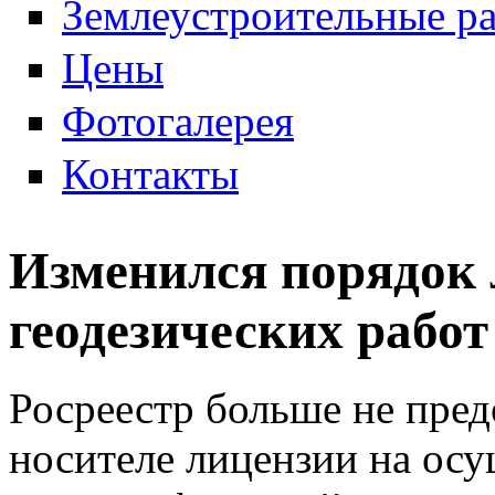
Землеустроительные р
Цены
Фотогалерея
Контакты
Изменился порядок
геодезических работ
Росреестр больше не пре
носителе лицензии на осу