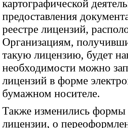
картографической деятель
предоставления документа
реестре лицензий, распол
Организациям, получивш
такую лицензию, будет на
необходимости можно зап
лицензий в форме электро
бумажном носителе.
Также изменились формы 
лицензии, о переоформле