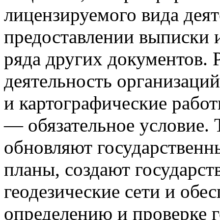
лицензируемого вида деят
предоставлении выписки и
ряда других документов. 
деятельность организаци
и картографические работ
— обязательное условие. 
обновляют государственн
планы, создают государс
геодезические сети и обе
определению и проверке г