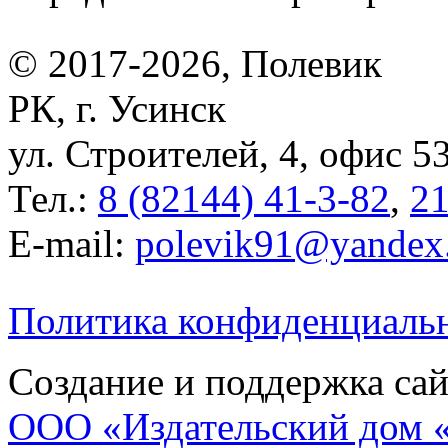
© 2017-2026, Полевик
РК, г. Усинск
ул. Строителей, 4, офис 5
Тел.:
8 (82144) 41-3-82
,
21
E-mail:
polevik91@yandex
Политика конфиденциаль
Создание и поддержка сай
ООО «Издательский дом 