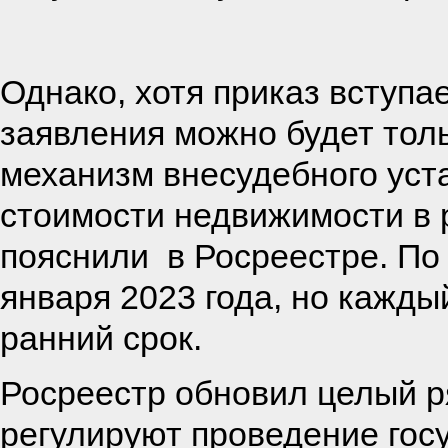
Однако, хотя приказ вступа
заявления можно будет толь
механизм внесудебного уст
стоимости недвижимости в 
пояснили в Росреестре. По
января 2023 года, но кажды
ранний срок.
Росреестр обновил целый р
регулируют проведение гос