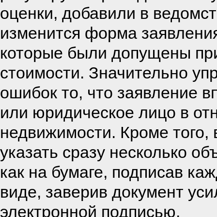
оценки, добавили в ведомств
изменится форма заявления
которые были допущены пр
стоимости. Значительно уп
ошибок то, что заявление 
или юридическое лицо в от
недвижимости. Кроме того,
указать сразу несколько об
как на бумаге, подписав каж
виде, заверив документ ус
электронной подписью.