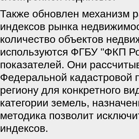
Также обновлен механизм р
индексов рынка недвижимо
количество объектов недви
используются ФГБУ "ФКП Ро
показателей. Они рассчиты
Федеральной кадастровой п
региону для конкретного ви
категории земель, назначен
методика позволит исключи
индексов.